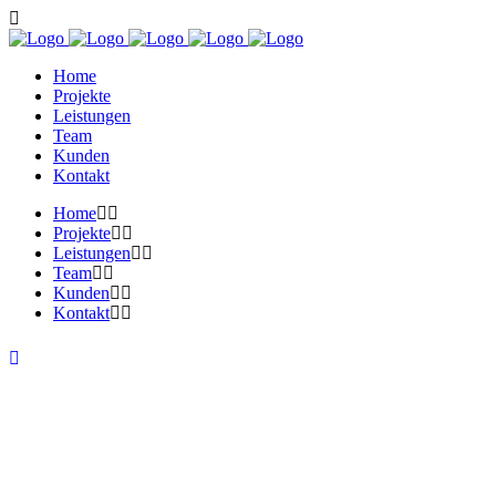
Home
Projekte
Leistungen
Team
Kunden
Kontakt
Home
Projekte
Leistungen
Team
Kunden
Kontakt