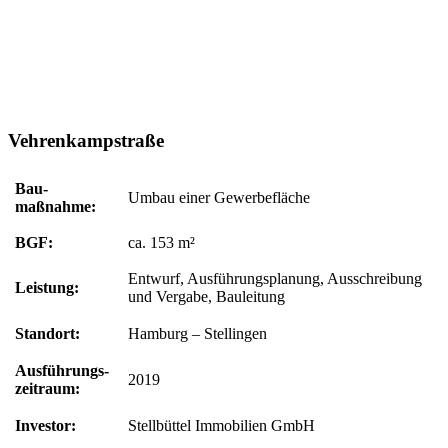
Vehrenkampstraße
Bau­
Umbau einer Gewerbefläche
maßnahme:
BGF:
ca. 153 m²
Entwurf, Ausführungsplanung, Ausschreibung
Leistung:
und Vergabe, Bauleitung
Standort:
Hamburg – Stellingen
Ausführungs­
2019
zeitraum:
Investor:
Stellbüttel Immobilien GmbH