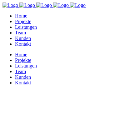
Home
Projekte
Leistungen
Team
Kunden
Kontakt
Home
Projekte
Leistungen
Team
Kunden
Kontakt