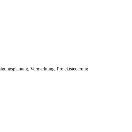
igungsplanung, Vermarktung, Projektsteuerung