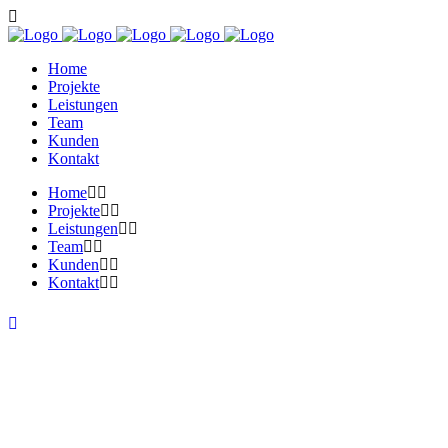
Home
Projekte
Leistungen
Team
Kunden
Kontakt
Home
Projekte
Leistungen
Team
Kunden
Kontakt