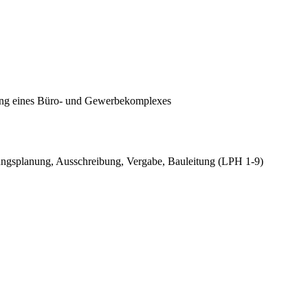
ung eines Büro- und Gewerbekomplexes
gsplanung, Ausschreibung, Vergabe, Bauleitung (LPH 1-9)