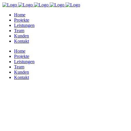
Home
Projekte
Leistungen
Team
Kunden
Kontakt
Home
Projekte
Leistungen
Team
Kunden
Kontakt